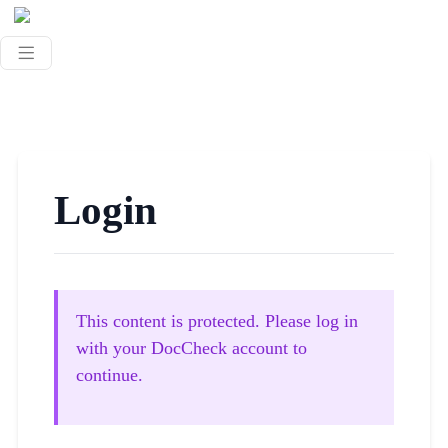
Login
This content is protected. Please log in
with your DocCheck account to
continue.