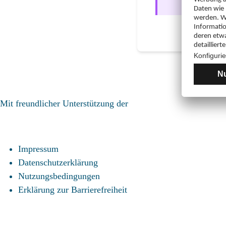
Mit freundlicher Unterstützung der
Impressum
Datenschutzerklärung
Nutzungsbedingungen
Erklärung zur Barrierefreiheit