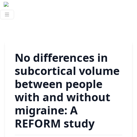
No differences in
subcortical volume
between people
with and without
migraine: A
REFORM study