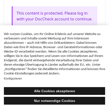
This content is protected. Please log in
with your DocCheck account to continue.
Mit freundlicher Unterstützung der
Impressum
Datenschutzerklärung
Nutzungsbedingungen
Erklärung zur Barrierefreiheit